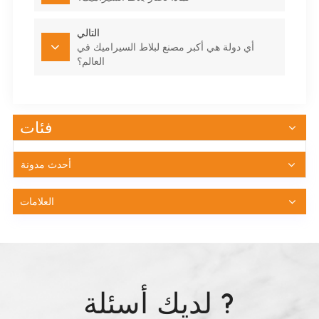
التالي
أي دولة هي أكبر مصنع لبلاط السيراميك في
العالم؟
فئات
أحدث مدونة
العلامات
لديك أسئلة ?