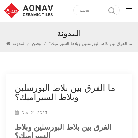
المدونة
ما الفرق بين بلاط البورسلين وبلاط السيراميك؟
/
وطن
/
المدونة
ما الفرق بين بلاط البورسلين
وبلاط السيراميك؟
Dec 21, 2023
الفرق بين بلاط البورسلين وبلاط
السيراميك؟