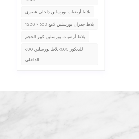
بلاط أرضيات بورسلين داخلي عصري
بلاط جدران بورسلين لامع 600 × 1200
بلاط أرضيات بورسلين كبير الحجم
بلاط بورسلين 600x600 للديكور
الداخلي