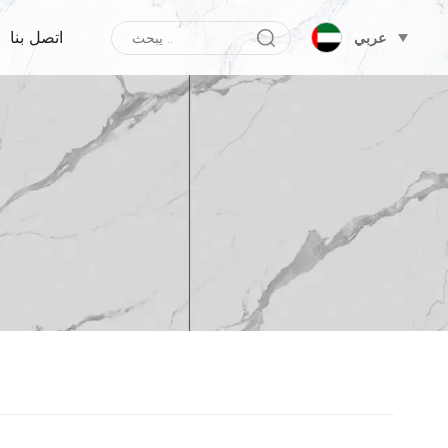
اتصل بنا
عربي