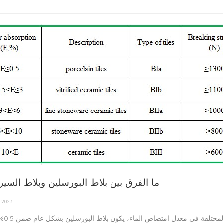
ما الفرق بين بلاط البورسلين وبلاط السير
, 2023
الفرق بين بلاط البور