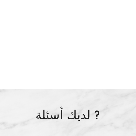
لديك أسئلة ?