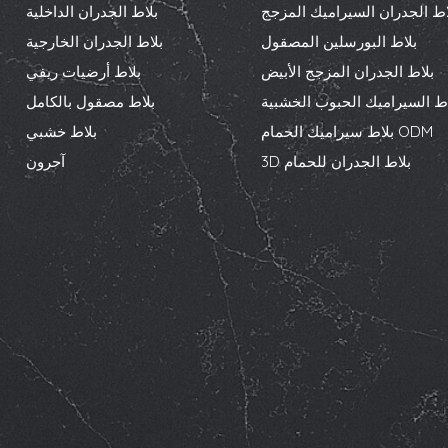
اط الجدران السيراميك المزجج
بلاط الجدران الداخلية
بلاط البورسلين المصقول
بلاط الجدران الخارجية
بلاط الجدران المزجج الأبيض
بلاط أرضيات ريفي
اط السيراميك الحبوب الخشبية
بلاط مصقول بالكامل
بلاط سيراميك الحمام ODM
بلاط خشبي
3D بلاط الجدران للحمام
آحرون