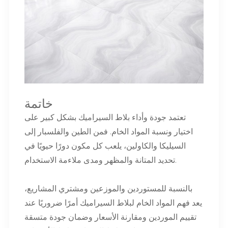
خاتمة
تعتمد جودة وأداء بلاط السيراميك بشكل كبير على
اختيار ونسبة المواد الخام. فمن الطين والفلسبار إلى
السيليكا والكاولين، يلعب كل مكون دورًا حيويًا في
تحديد المتانة والمظهر ومدى ملاءمة الاستخدام.
بالنسبة للمستوردين والموزعين ومشتري المشاريع،
يعد فهم المواد الخام لبلاط السيراميك أمرًا ضروريًا عند
تقييم الموردين ومقارنة الأسعار وضمان جودة متسقة