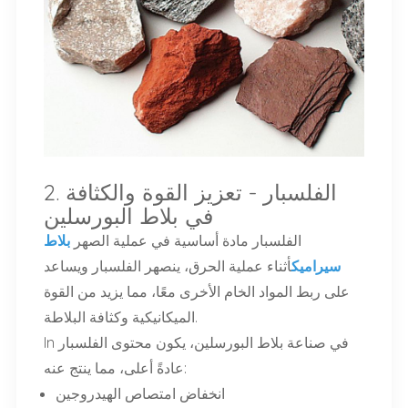
2. الفلسبار - تعزيز القوة والكثافة
في بلاط البورسلين
الفلسبار مادة أساسية في عملية الصهر
بلاط
سيراميك
أثناء عملية الحرق، ينصهر الفلسبار ويساعد
على ربط المواد الخام الأخرى معًا، مما يزيد من القوة
الميكانيكية وكثافة البلاطة.
في صناعة بلاط البورسلين، يكون محتوى الفلسبار
In
عادةً أعلى، مما ينتج عنه:
انخفاض امتصاص الهيدروجين