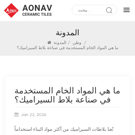
المدونة
/
وطن
/
المدونة
ما هي المواد الخام المستخدمة في صناعة بلاط السيراميك؟
ما هي المواد الخام المستخدمة
في صناعة بلاط السيراميك؟
Jan 22, 2026
تُعدّ بلاطات السيراميك من أكثر مواد البناء استخداماً