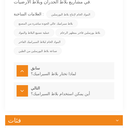
في مشاريع بلاط الجدران وبلاط الأرضيات.
العلامات الساخنة :
المواد الخام لإنتاج بلاط البورسلين
بلاط سيراميك عالي الجودة مباشرة من المصنع
بلاط بورسلين فاخر بمظهر الرخام
عملية تصنيع البلاط والمواد
المواد الخام لبلاط السيراميك الفاخر
صناعة بلاط البورسلين من الطين
سابق
لماذا تختار بلاط السيراميك؟
التالي
أين يمكن استخدام بلاط السيراميك؟
فئات