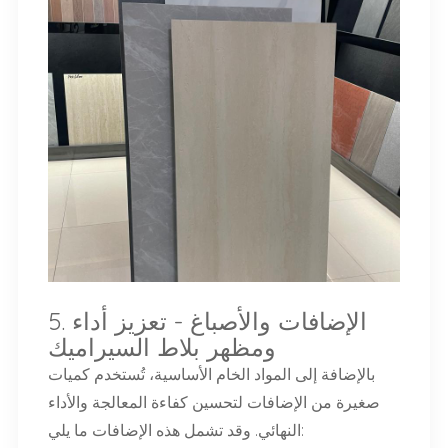
5. الإضافات والأصباغ - تعزيز
أداء
ومظهر بلاط السيراميك
بالإضافة إلى المواد الخام الأساسية، تُستخدم كميات
صغيرة من الإضافات لتحسين كفاءة المعالجة والأداء
النهائي. وقد تشمل هذه الإضافات ما يلي: