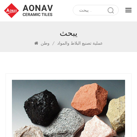
يبحث
عملية تصنيع البلاط والمواد
/
وطن