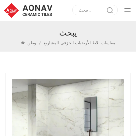
يبحث
مقاسات بلاط الأرضيات الخزفي للمشاريع
/
وطن