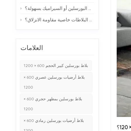
هل تتشقق بلاطات البورسلين أو السيراميك بسهولة؟
كيف تحقق البلاطات خاصية مقاومة الانزلاق؟
العلامات
بلاط بورسلين كبير الحجم 600 × 1200
بلاط أرضيات بورسلين عصري 600 ×
1200
بلاط بورسلين بمظهر حجري 600 ×
1200
بلاط أرضيات بورسلين رمادي 600 ×
1200