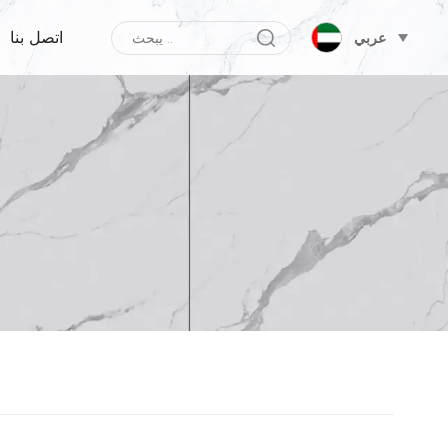
اتصل بنا
عربي