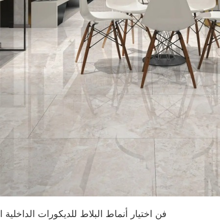
فن اختيار أنماط البلاط للديكورات الداخلية ا