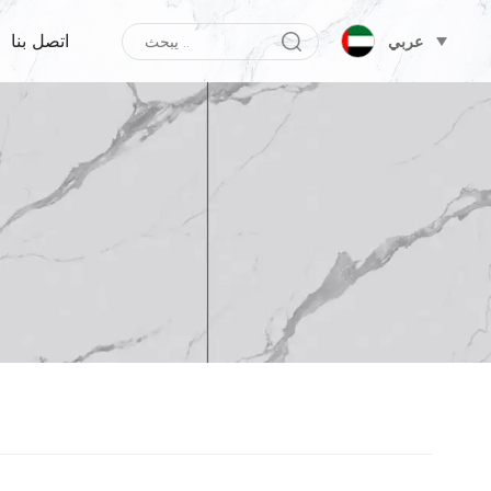
اتصل بنا
عربي