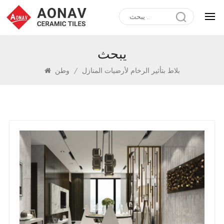
يبحث
بلاط بتأثير الرخام لأرضيات المنازل
/
وطن