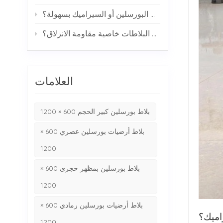
هل تتشقق بلاطات البورسلين أو السيراميك بسهولة؟
كيف تحقق البلاطات خاصية مقاومة الانزلاق؟
العلامات
بلاط بورسلين كبير الحجم 600 × 1200
بلاط أرضيات بورسلين عصري 600 ×
1200
بلاط بورسلين بمظهر حجري 600 ×
1200
بلاط أرضيات بورسلين رمادي 600 ×
اميك؟
1200