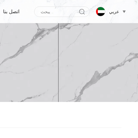
اتصل بنا
عربي