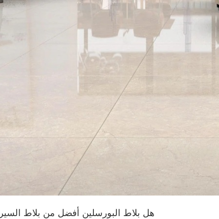
هل بلاط البورسلين أفضل من بلاط السير