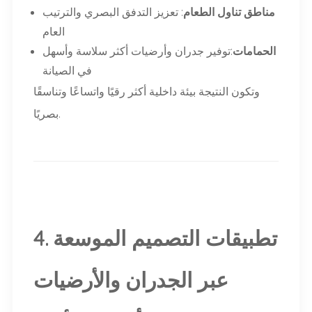
مناطق تناول الطعام
: تعزيز التدفق البصري والترتيب
العام
الحمامات
:توفير جدران وأرضيات أكثر سلاسة وأسهل
في الصيانة
وتكون النتيجة بيئة داخلية أكثر رقيًا واتساعًا وتناسقًا
بصريًا.
4. تطبيقات التصميم الموسعة
عبر الجدران والأرضيات