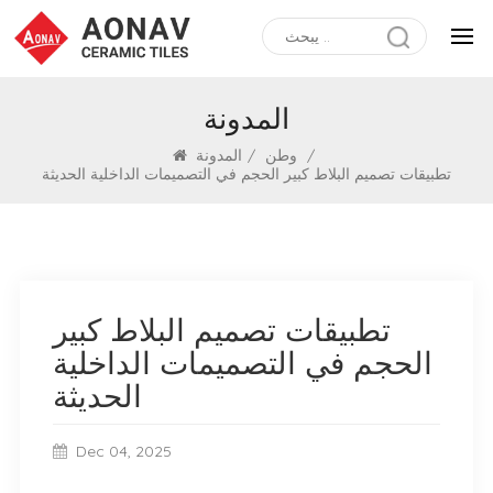
المدونة
/
وطن
/
المدونة
تطبيقات تصميم البلاط كبير الحجم في التصميمات الداخلية الحديثة
تطبيقات تصميم البلاط كبير
الحجم في التصميمات الداخلية
الحديثة
Dec 04, 2025