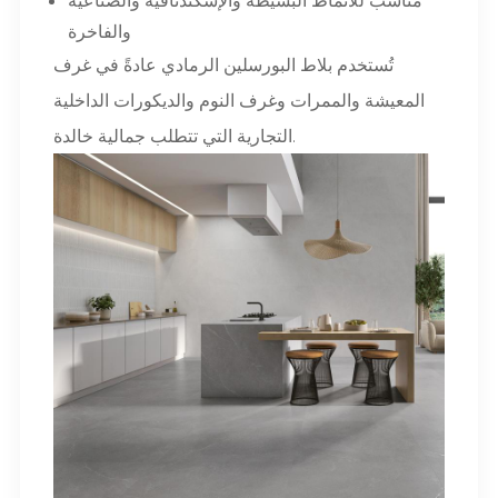
والفاخرة
تُستخدم بلاط البورسلين الرمادي عادةً في غرف
المعيشة والممرات وغرف النوم والديكورات الداخلية
التجارية التي تتطلب جمالية خالدة.