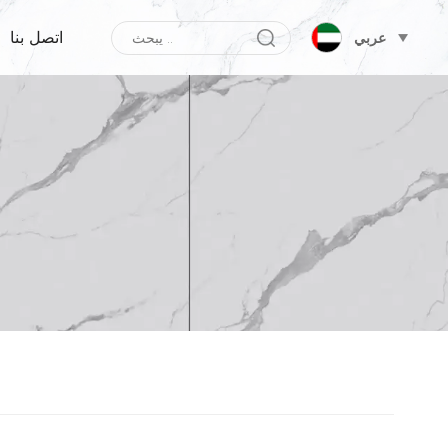
اتصل بنا
عربي