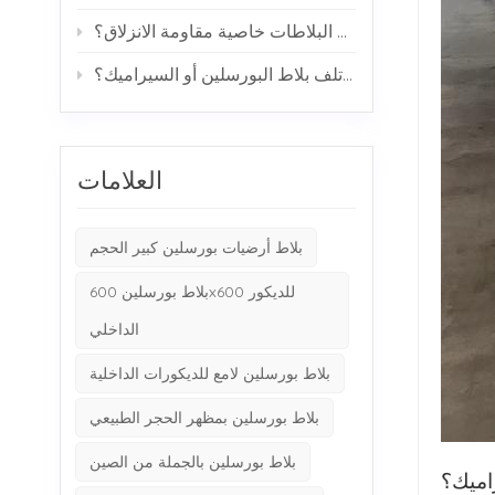
كيف تحقق البلاطات خاصية مقاومة الانزلاق؟
هل يمكن أن يتسبب الماء في تلف بلاط البورسلين أو السيراميك؟
العلامات
بلاط أرضيات بورسلين كبير الحجم
بلاط بورسلين 600x600 للديكور
الداخلي
بلاط بورسلين لامع للديكورات الداخلية
بلاط بورسلين بمظهر الحجر الطبيعي
بلاط بورسلين بالجملة من الصين
اميك؟