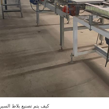
كيف يتم تصنيع بلاط السير