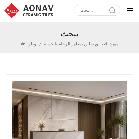
يبحث
مورد بلاط بورسلين بمظهر الرخام بالجملة
/
وطن