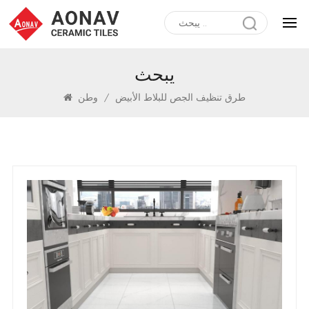
يبحث
طرق تنظيف الجص للبلاط الأبيض
/
وطن