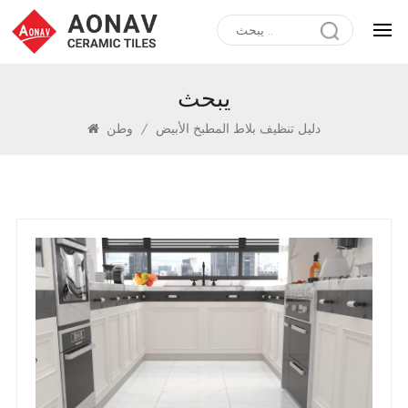
يبحث
دليل تنظيف بلاط المطبخ الأبيض
/
وطن