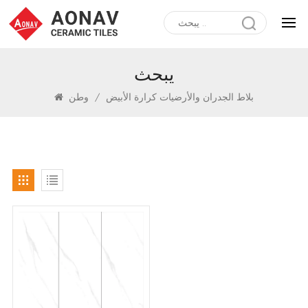
يبحث
بلاط الجدران والأرضيات كرارة الأبيض
/
وطن