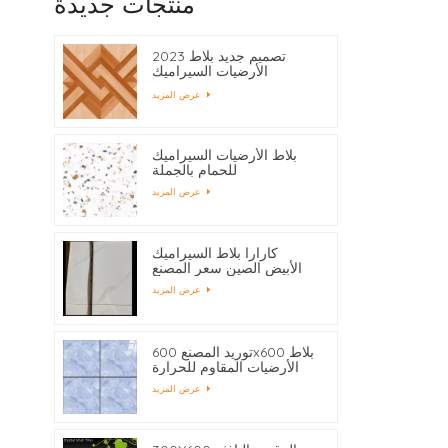
منتجات جديدة
2023 تصميم جديد بلاط
الأرضيات السيراميك
400x400
عرض المزيد
بلاط الأرضيات السيراميك
للحمام بالجملة
عرض المزيد
كارارا بلاط السيراميك
الأبيض الصين سعر المصنع
عرض المزيد
توريد المصنع 600x600 بلاط
الأرضيات المقاوم للحرارة
عرض المزيد