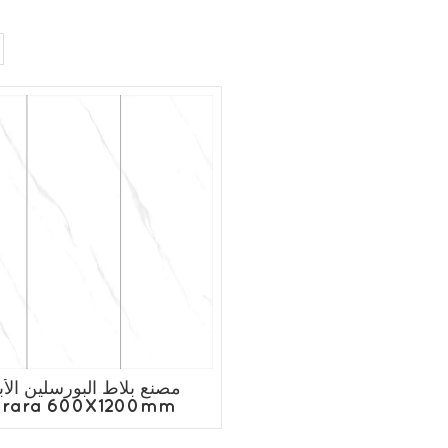
مصنع بلاط البورسلين الأ
rara 600X1200mm