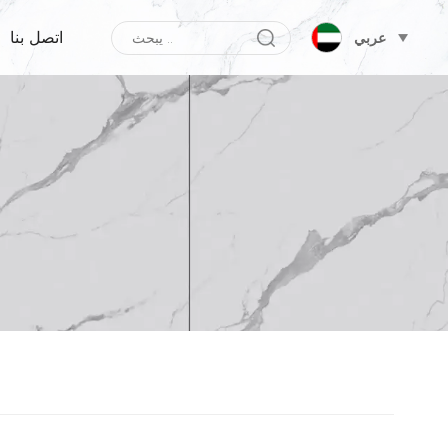
اتصل بنا
عربي