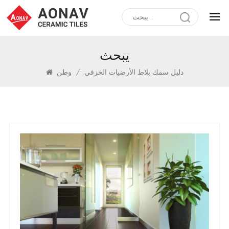
يبحث
دليل سمك بلاط الأرضيات الخزفي
/
وطن