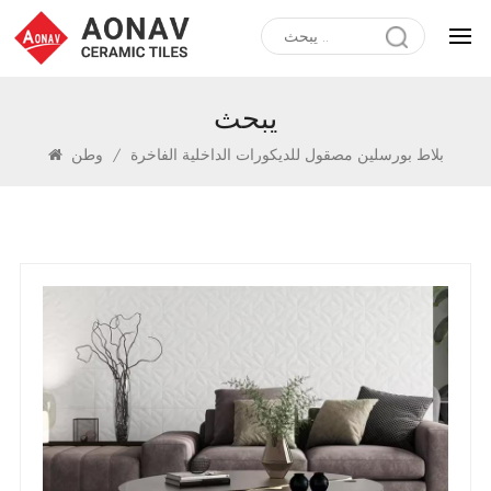
يبحث
بلاط بورسلين مصقول للديكورات الداخلية الفاخرة
/
وطن