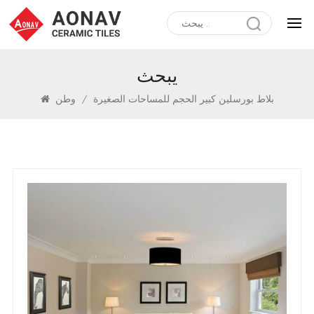
يبحث
بلاط بورسلين كبير الحجم للمساحات الصغيرة
/
وطن