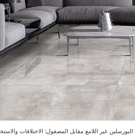
البورسلين غير اللامع مقابل المصقول: الاختلافات والاستخ