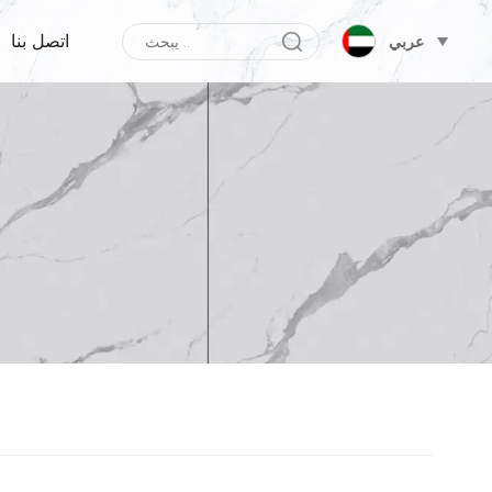
اتصل بنا
عربي