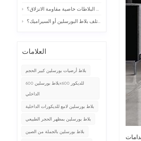
كيف تحقق البلاطات خاصية مقاومة الانزلاق؟
هل يمكن أن يتسبب الماء في تلف بلاط البورسلين أو السيراميك؟
العلامات
بلاط أرضيات بورسلين كبير الحجم
بلاط بورسلين 600x600 للديكور
الداخلي
بلاط بورسلين لامع للديكورات الداخلية
بلاط بورسلين بمظهر الحجر الطبيعي
بلاط بورسلين بالجملة من الصين
دامات