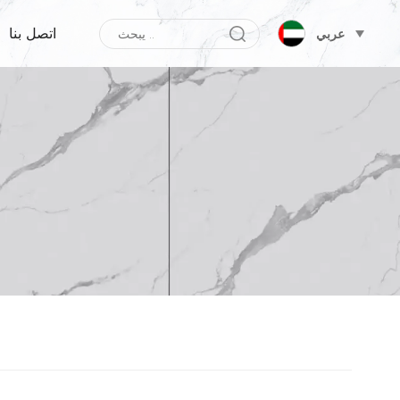
اتصل بنا
عربي