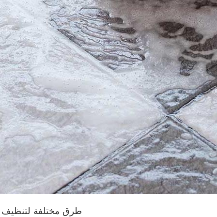
طرق مختلفة لتنظيف ا