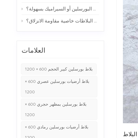
هل تتشقق بلاطات البورسلين أو السيراميك بسهولة؟
كيف تحقق البلاطات خاصية مقاومة الانزلاق؟
العلامات
بلاط بورسلين كبير الحجم 600 × 1200
بلاط أرضيات بورسلين عصري 600 ×
1200
بلاط بورسلين بمظهر حجري 600 ×
1200
بلاط أرضيات بورسلين رمادي 600 ×
لبلاط
1200