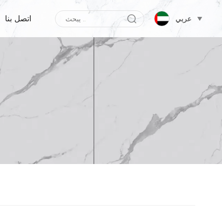
اتصل بنا
عربي