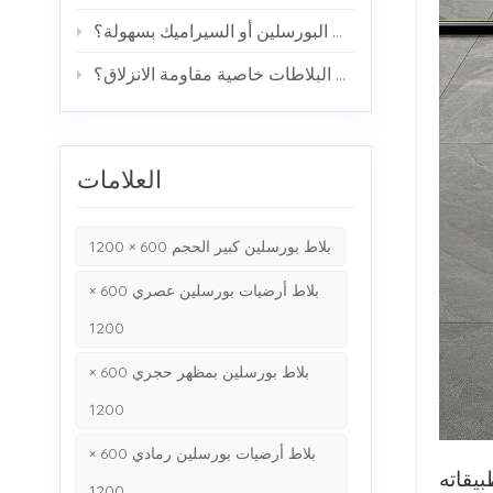
هل تتشقق بلاطات البورسلين أو السيراميك بسهولة؟
كيف تحقق البلاطات خاصية مقاومة الانزلاق؟
العلامات
بلاط بورسلين كبير الحجم 600 × 1200
بلاط أرضيات بورسلين عصري 600 ×
1200
بلاط بورسلين بمظهر حجري 600 ×
1200
بلاط أرضيات بورسلين رمادي 600 ×
يقاته
1200