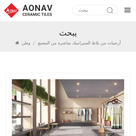
يبحث
أرضيات من بلاط السيراميك مباشرة من المصنع
/
وطن