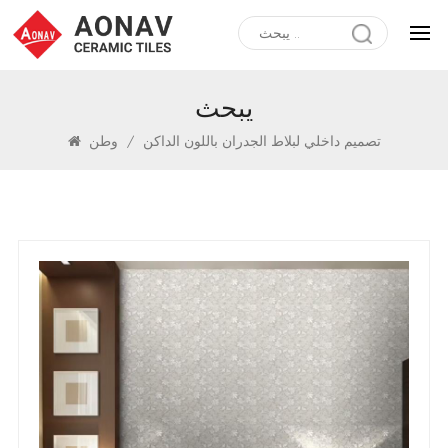
يبحث
تصميم داخلي لبلاط الجدران باللون الداكن
/
وطن