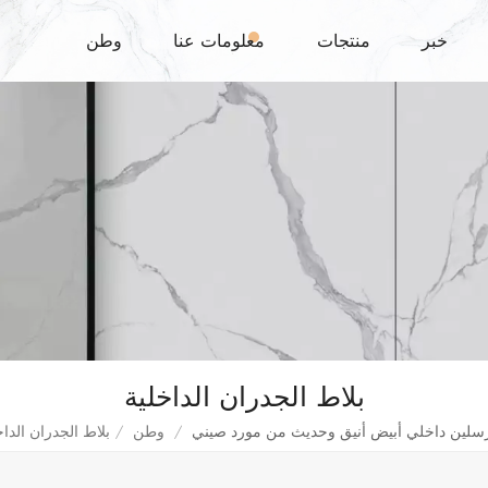
خبر
منتجات
معلومات عنا
وطن
بلاط الجدران الداخلية
رسلين داخلي أبيض أنيق وحديث من مورد صيني
/
وطن
/
بلاط الجدران الداخ