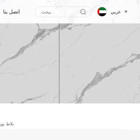
اتصل بنا
عربي
بلاط بو