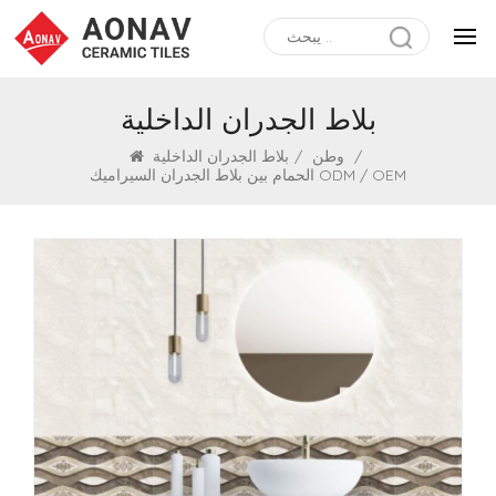
بلاط الجدران الداخلية
/
وطن
/
بلاط الجدران الداخلية
الحمام بين بلاط الجدران السيراميك ODM / OEM