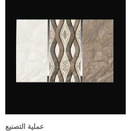
عملية التصنيع