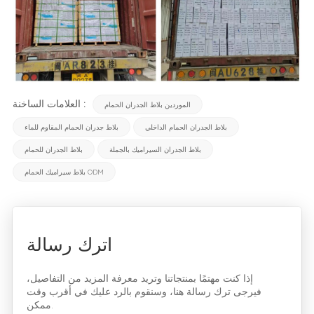
العلامات الساخنة :
الموردين بلاط الجدران الحمام
بلاط الجدران الحمام الداخلي
بلاط جدران الحمام المقاوم للماء
بلاط الجدران السيراميك بالجملة
بلاط الجدران للحمام
بلاط سيراميك الحمام ODM
اترك رسالة
إذا كنت مهتمًا بمنتجاتنا وتريد معرفة المزيد من التفاصيل،
فيرجى ترك رسالة هنا، وسنقوم بالرد عليك في أقرب وقت
ممكن.