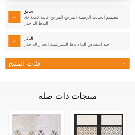
سابق
3D التصميم الحديث الرقمية المزجج المزجج عالية لامعة
البلاط الداخلي
التالي
جيد امتصاص الماء بلاط السيراميك الجدار الداخلي
فئات المنتج
منتجات ذات صله