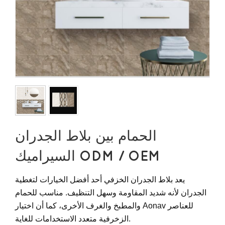
الحمام بين بلاط الجدران
السيراميك ODM / OEM
يعد بلاط الجدران الخزفي أحد أفضل الخيارات لتغطية
الجدران لأنه شديد المقاومة وسهل التنظيف. مناسب للحمام
والمطبخ والغرف الأخرى، كما أن اختيار Aonav للعناصر
الزخرفية متعدد الاستخدامات للغاية.