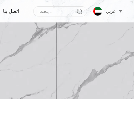
اتصل بنا
عربي