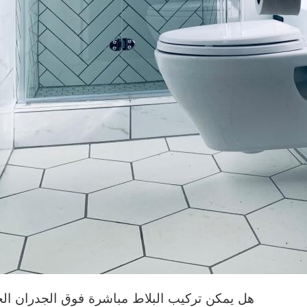
هل يمكن تركيب البلاط مباشرة فوق الجدران ال