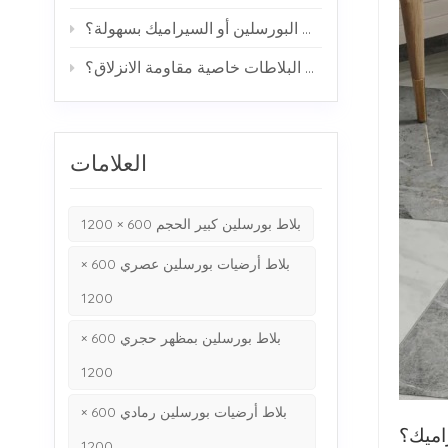
هل تتشقق بلاطات البورسلين أو السيراميك بسهولة؟
كيف تحقق البلاطات خاصية مقاومة الانزلاق؟
العلامات
بلاط بورسلين كبير الحجم 600 × 1200
بلاط أرضيات بورسلين عصري 600 ×
1200
بلاط بورسلين بمظهر حجري 600 ×
1200
بلاط أرضيات بورسلين رمادي 600 ×
اميك؟
1200