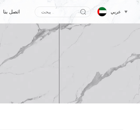
اتصل بنا
عربي