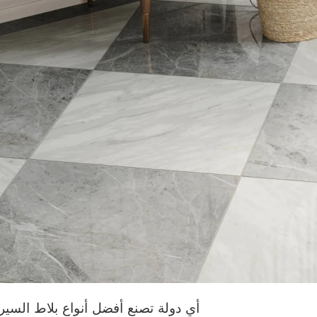
أي دولة تصنع أفضل أنواع بلاط السير