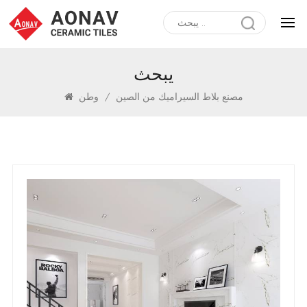
يبحث
مصنع بلاط السيراميك من الصين
/
وطن