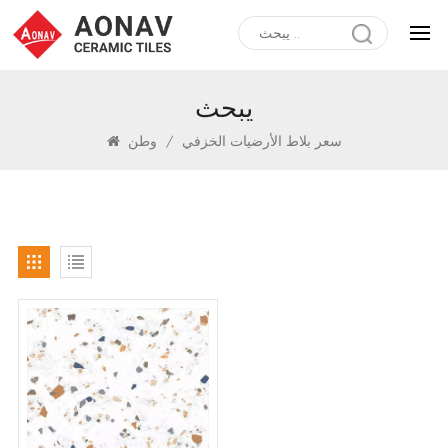
يبحث
سعر بلاط الأرضيات الخزفي
/
وطن