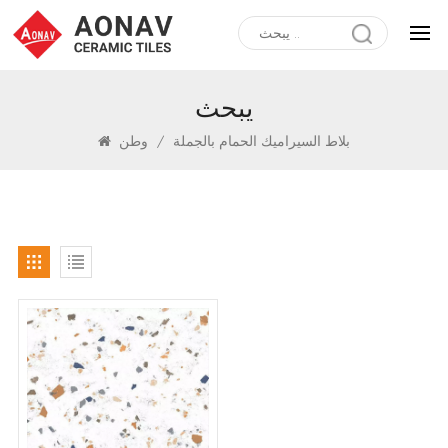
يبحث
بلاط السيراميك الحمام بالجملة
/
وطن