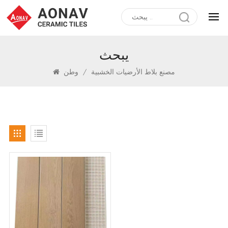
يبحث
مصنع بلاط الأرضيات الخشبية
/
وطن