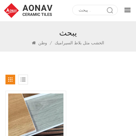
يبحث
الخشب مثل بلاط السيراميك
/
وطن