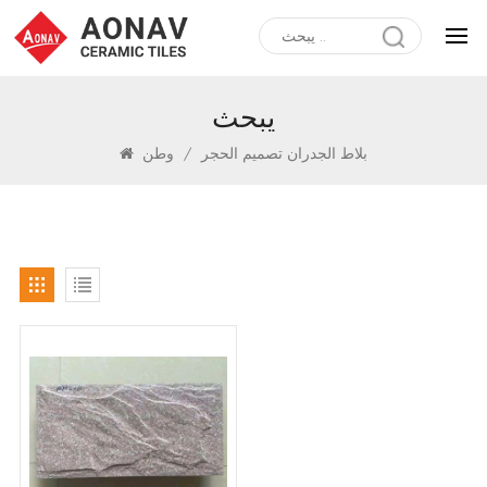
يبحث
بلاط الجدران تصميم الحجر
/
وطن