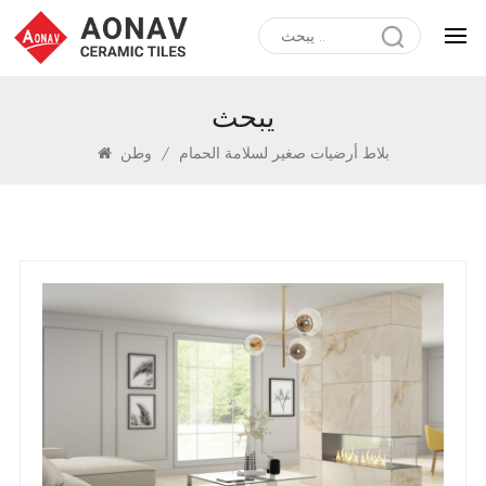
يبحث
بلاط أرضيات صغير لسلامة الحمام
/
وطن