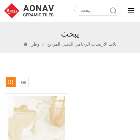
يبحث
بلاط الأرضيات الرخامي الذهبي المزجج
/
وطن