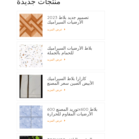
منتجات جديدة
2023 تصميم جديد بلاط
الأرضيات السيراميك
400x400
عرض المزيد
بلاط الأرضيات السيراميك
للحمام بالجملة
عرض المزيد
كارارا بلاط السيراميك
الأبيض الصين سعر المصنع
عرض المزيد
توريد المصنع 600x600 بلاط
الأرضيات المقاوم للحرارة
عرض المزيد