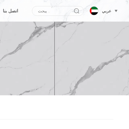
اتصل بنا
عربي