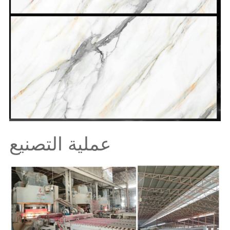
عملية التصنيع