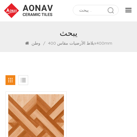
يبحث
بلاط الأرضيات مقاس 400x400mm
/
وطن