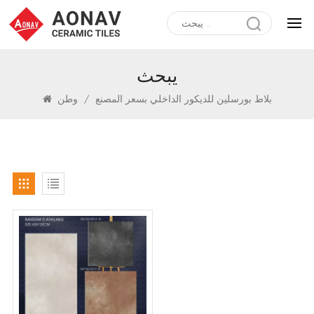
يبحث
بلاط بورسلين للديكور الداخلي بسعر المصنع
/
وطن