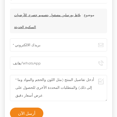
موضوع :
بلاط بورسلين مصقول بتصميم حصري للأرضيات
السكنية الحديثة
أرسل الآن