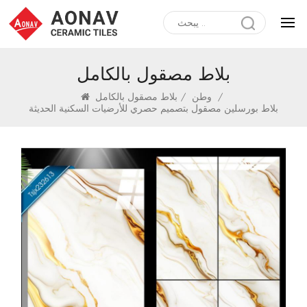
بلاط مصقول بالكامل
/
وطن
/
بلاط مصقول بالكامل
بلاط بورسلين مصقول بتصميم حصري للأرضيات السكنية الحديثة