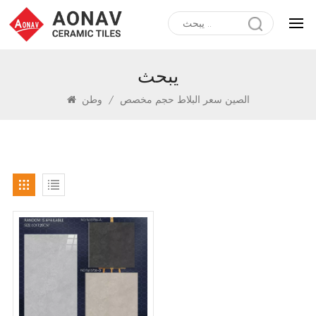
يبحث
الصين سعر البلاط حجم مخصص
/
وطن