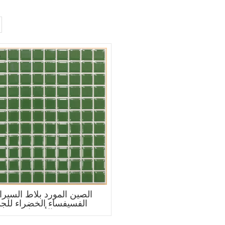
الصين المورد بلاط السيرا
الفسيفساء الخضراء للجد
والأرضيات