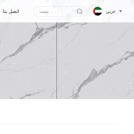
اتصل بنا
عربي