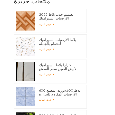
منتجات جديدة
2023 تصميم جديد بلاط
الأرضيات السيراميك
400x400
عرض المزيد
بلاط الأرضيات السيراميك
للحمام بالجملة
عرض المزيد
كارارا بلاط السيراميك
الأبيض الصين سعر المصنع
عرض المزيد
توريد المصنع 600x600 بلاط
الأرضيات المقاوم للحرارة
عرض المزيد